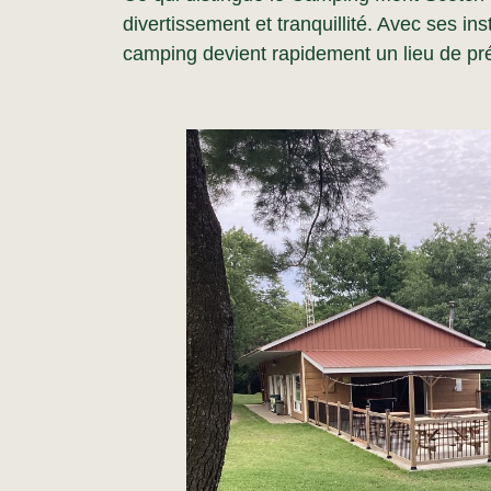
divertissement et tranquillité. Avec ses in
camping devient rapidement un lieu de préd