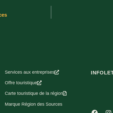
ces
Services aux entreprises
INFOLE
Offre touristique
Carte touristique de la région
Marque Région des Sources