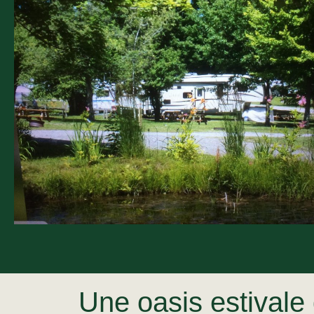
Une oasis estivale