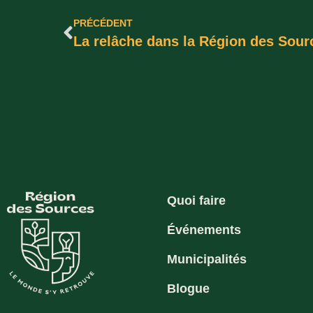
PRÉCÉDENT
La relâche dans la Région des Sour
Quoi faire
Événements
Municipalités
Blogue