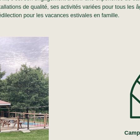
stallations de qualité, ses activités variées pour tous les
ilection pour les vacances estivales en famille.
Campi