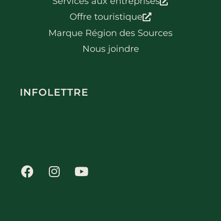
Services aux entreprises
Offre touristique
Marque Région des Sources
Nous joindre
INFOLETTRE