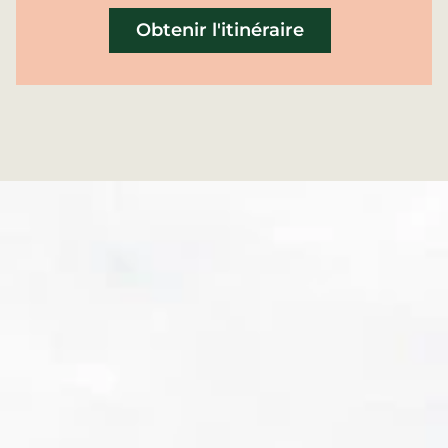
Obtenir l'itinéraire