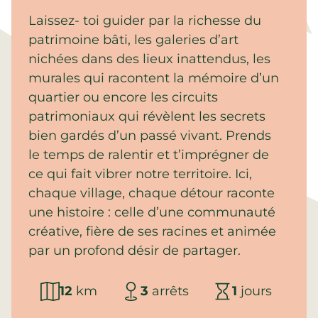
Laissez- toi guider par la richesse du
patrimoine bâti, les galeries d’art
nichées dans des lieux inattendus, les
murales qui racontent la mémoire d’un
quartier ou encore les circuits
patrimoniaux qui révèlent les secrets
bien gardés d’un passé vivant. Prends
le temps de ralentir et t’imprégner de
ce qui fait vibrer notre territoire. Ici,
chaque village, chaque détour raconte
une histoire : celle d’une communauté
créative, fière de ses racines et animée
par un profond désir de partager.
12
km
3
arrêts
1
jours