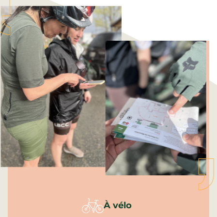
À vélo