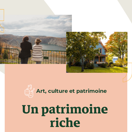
Art, culture et patrimoine
Un patrimoine
riche