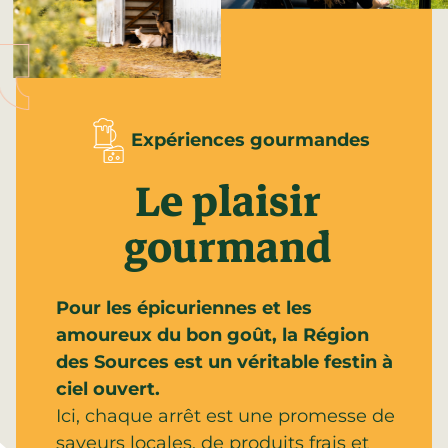
Expériences gourmandes
Le plaisir
gourmand
Pour les épicuriennes et les
amoureux du bon goût, la Région
des Sources est un véritable festin à
ciel ouvert.
Ici, chaque arrêt est une promesse de
saveurs locales, de produits frais et