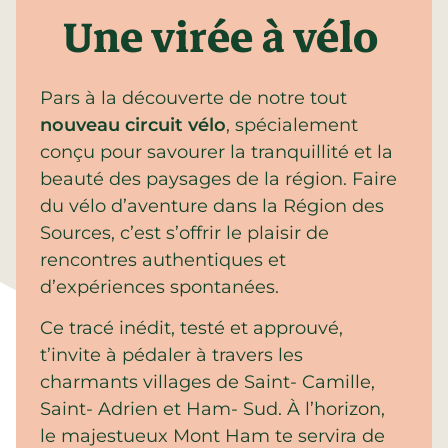
Une virée à vélo
Pars à la découverte de notre tout
nouveau circuit vélo
, spécialement
conçu pour savourer la tranquillité et la
beauté des paysages de la région. Faire
du vélo d’aventure dans la Région des
Sources, c’est s’offrir le plaisir de
rencontres authentiques et
d’expériences spontanées.
Ce tracé inédit, testé et approuvé,
t’invite à pédaler à travers les
charmants villages de Saint- Camille,
Saint- Adrien et Ham- Sud. À l’horizon,
le majestueux Mont Ham te servira de