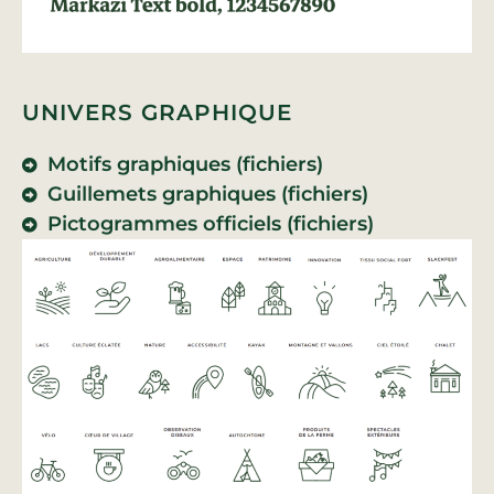
UNIVERS GRAPHIQUE
Motifs graphiques (fichiers)
Guillemets graphiques (fichiers)
Pictogrammes officiels (fichiers)