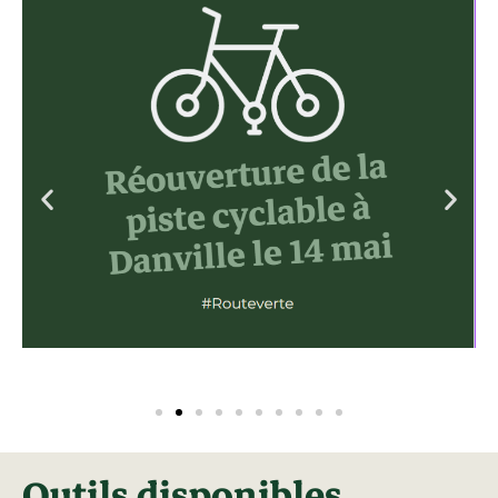
Outils disponibles