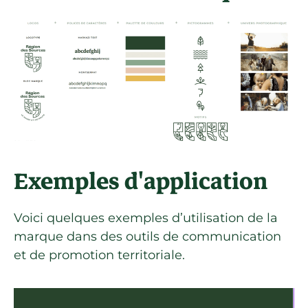
Exemples d'application
Voici quelques exemples d’utilisation de la
marque dans des outils de communication
et de promotion territoriale.