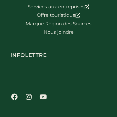
Services aux entreprises
Offre touristique
Marque Région des Sources
Nous joindre
INFOLETTRE