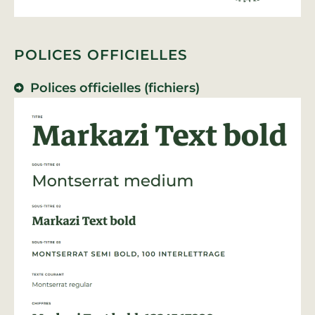
POLICES OFFICIELLES
Polices officielles (fichiers)