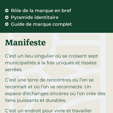
Rôle de la marque en bref
Pyramide identitaire
Guide de marque complet
Manifeste
C’est un lieu singulier où se croisent sept
municipalités à la fois uniques et tissées
serrées.
C’est une terre de rencontres où l’on se
reconnaît et où l’on se reconnecte. Un
espace d’échanges sincères où l’on crée des
liens puissants et durables.
C’est un endroit pour vivre et travailler