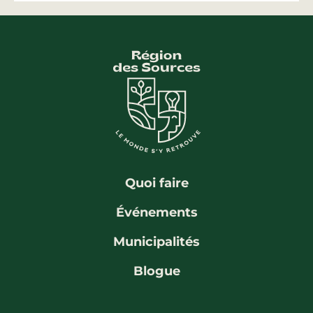
Quoi faire
Événements
Municipalités
Blogue