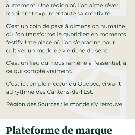
autrement. Une région où l’on aime rêver,
respirer et exprimer toute sa créativité.
C’est un coin de pays à dimension humaine
où l’on transforme le quotidien en moments
festifs. Une place où l’on s’enracine pour
cultiver un mode de vie riche de sens.
C’est un lieu qui nous ramène à l’essentiel, à
ce qui compte vraiment.
C’est ici, en plein cœur du Québec, vibrant
au rythme des Cantons-de-l’Est.
Région des Sources : le monde s’y retrouve.
Plateforme de marque