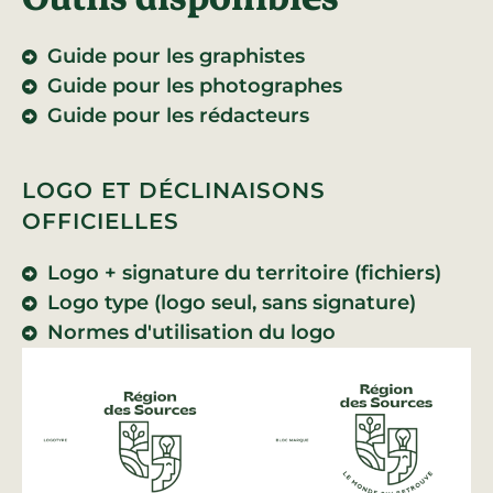
Guide pour les graphistes
Guide pour les photographes
Guide pour les rédacteurs
LOGO ET DÉCLINAISONS
OFFICIELLES
Logo + signature du territoire (fichiers)
Logo type (logo seul, sans signature)
Normes d'utilisation du logo