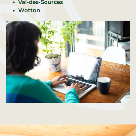
Val-des-Sources
Wotton