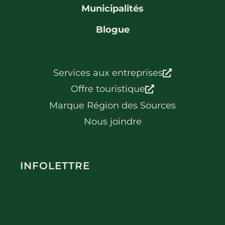
Municipalités
Blogue
Services aux entreprises
Offre touristique
Marque Région des Sources
Nous joindre
INFOLETTRE