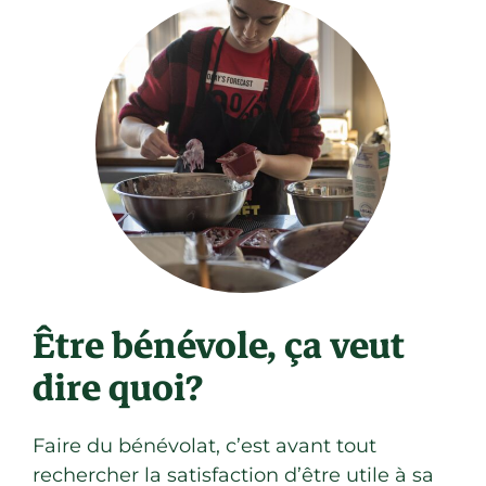
Être bénévole, ça veut
dire quoi?
Faire du bénévolat, c’est avant tout
rechercher la satisfaction d’être utile à sa