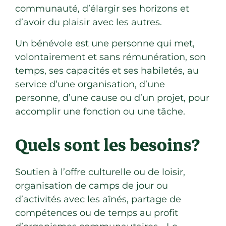
communauté, d’élargir ses horizons et
d’avoir du plaisir avec les autres.
Un bénévole est une personne qui met,
volontairement et sans rémunération, son
temps, ses capacités et ses habiletés, au
service d’une organisation, d’une
personne, d’une cause ou d’un projet, pour
accomplir une fonction ou une tâche.
Quels sont les besoins?
Soutien à l’offre culturelle ou de loisir,
organisation de camps de jour ou
d’activités avec les aînés, partage de
compétences ou de temps au profit