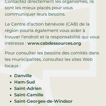
Contactez directement les organismes, ils
sont les mieux placés pour vous
communiquer leurs besoins.
Le Centre d’action bénévole (CAB) de la
région pourra également vous aider à
trouver l’endroit et la responsabilité qui vous
intéresse :
www.cabdessources.org
.
Pour consulter les besoins des comités dans
les municipalités, consultez les sites Web
locaux :
Danville
Ham-Sud
Saint-Adrien
Saint-Camille
Saint-Georges-de-Windsor