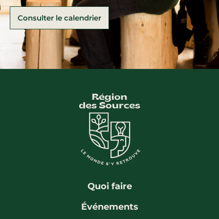
Consulter le calendrier
Quoi faire
Événements