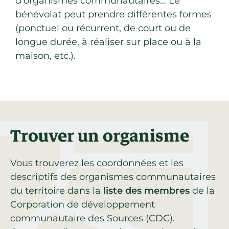
d’organismes communautaires… Le
bénévolat peut prendre différentes formes
(ponctuel ou récurrent, de court ou de
longue durée, à réaliser sur place ou à la
maison, etc.).
Trouver un organisme
Vous trouverez les coordonnées et les
descriptifs des organismes communautaires
du territoire dans la
liste des membres
de la
Corporation de développement
communautaire des Sources (CDC).