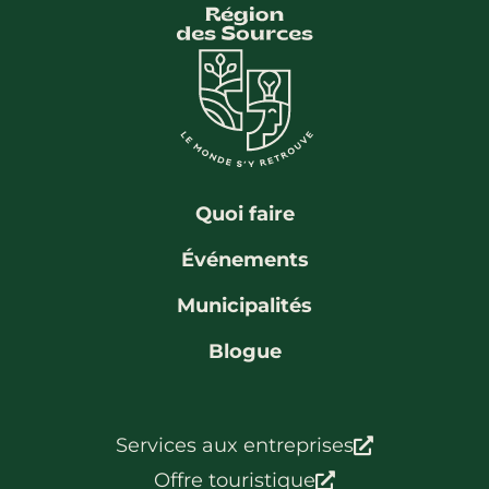
Quoi faire
Événements
Municipalités
Blogue
Services aux entreprises
Offre touristique