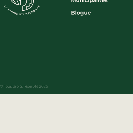
Municipalités
Blogue
© Tous droits réservés 2026