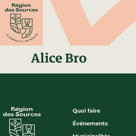
Alice Bro
Quoi faire
Événements