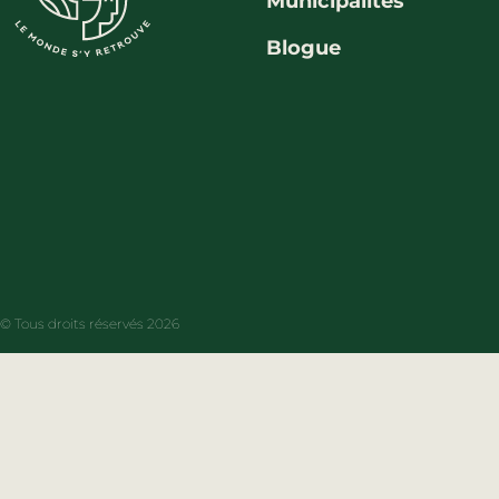
Municipalités
Blogue
© Tous droits réservés 2026