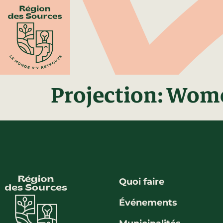
Projection: Wom
Quoi faire
Événements