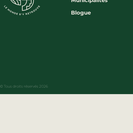
Municipalités
Blogue
© Tous droits réservés 2026