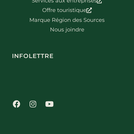
Services aux entreprises
Offre touristique
Marque Région des Sources
Nous joindre
INFOLETTRE