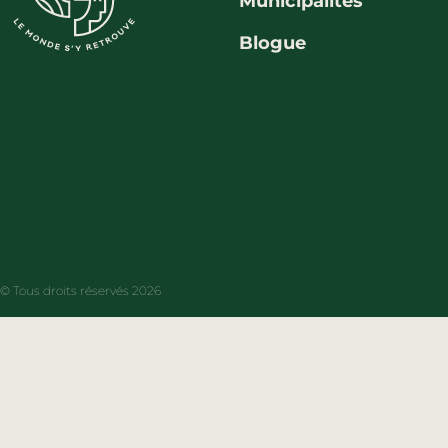
Municipalités
Blogue
© Tous droits réservés 2026