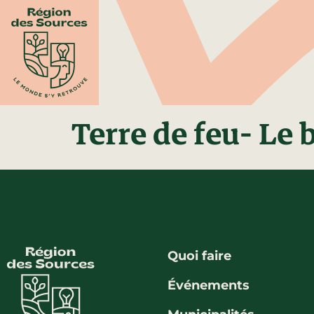
Terre de feu- Le
Quoi faire
Événements