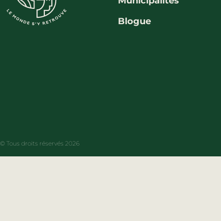
Municipalités
Blogue
© Tous droits réservés 2026