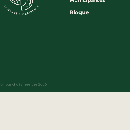
Municipalités
Blogue
© Tous droits réservés 2026