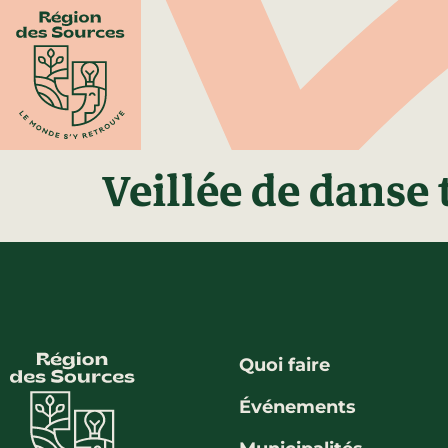
Veillée de danse 
Quoi faire
Événements