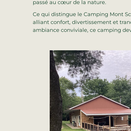
passé au cœur de la nature.
Ce qui distingue le Camping Mont Sco
alliant confort, divertissement et tran
ambiance conviviale, ce camping devi