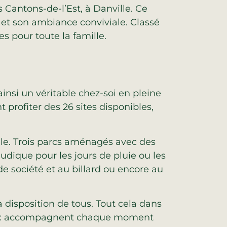
Cantons-de-l’Est, à Danville. Ce
t son ambiance conviviale. Classé
 pour toute la famille.
ainsi un véritable chez-soi en pleine
profiter des 26 sites disponibles,
lle. Trois parcs aménagés avec des
udique pour les jours de pluie ou les
de société et au billard ou encore au
la disposition de tous. Tout cela dans
eaux accompagnent chaque moment