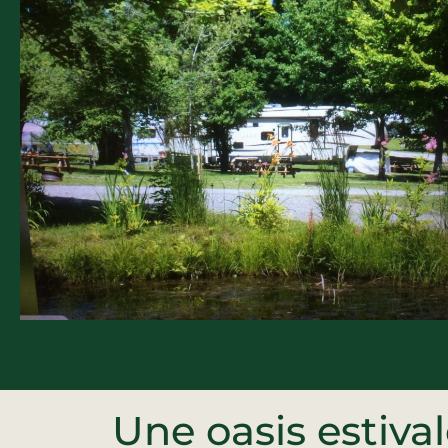
Une oasis estival