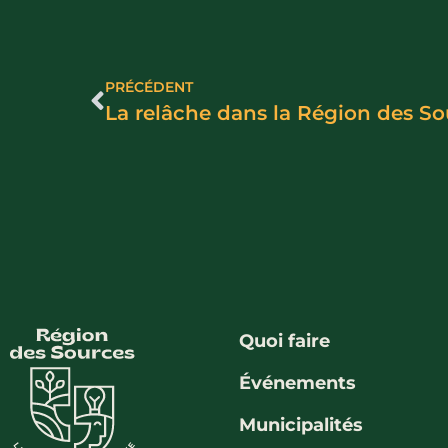
PRÉCÉDENT
La relâche dans la Région des So
Quoi faire
Événements
Municipalités