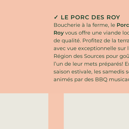
✓ LE PORC DES ROY
Boucherie à la ferme, le
Porc
Roy
vous offre une viande lo
de qualité. Profitez de la terr
avec vue exceptionnelle sur 
Région des Sources pour goû
l’un de leur mets préparés! E
saison estivale, les samedis 
animés par des BBQ musica