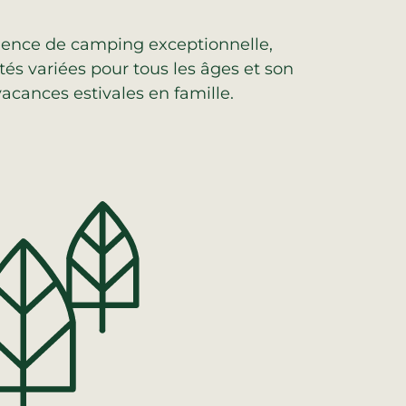
rience de camping exceptionnelle,
vités variées pour tous les âges et son
acances estivales en famille.