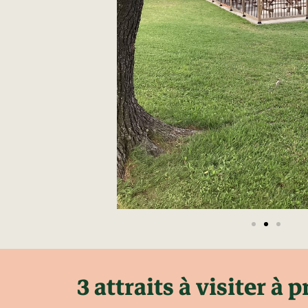
3 attraits à visiter à 