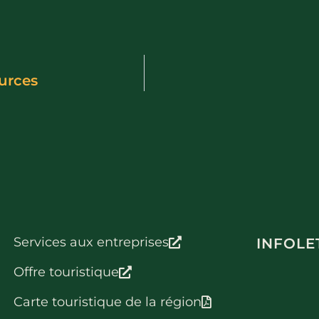
urces
Services aux entreprises
INFOLE
Offre touristique
Carte touristique de la région