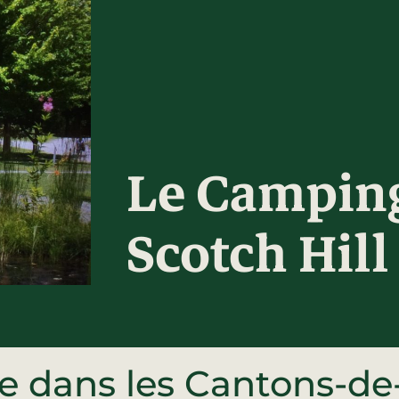
Le Campin
Scotch Hill
e dans les Cantons-de-