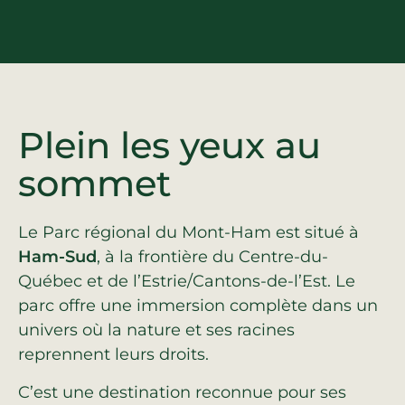
Plein les yeux au
sommet
Le Parc régional du Mont-Ham est situé à
Ham-Sud
, à la frontière du Centre-du-
Québec et de l’Estrie/Cantons-de-l’Est. Le
parc offre une immersion complète dans un
univers où la nature et ses racines
reprennent leurs droits.
C’est une destination reconnue pour ses