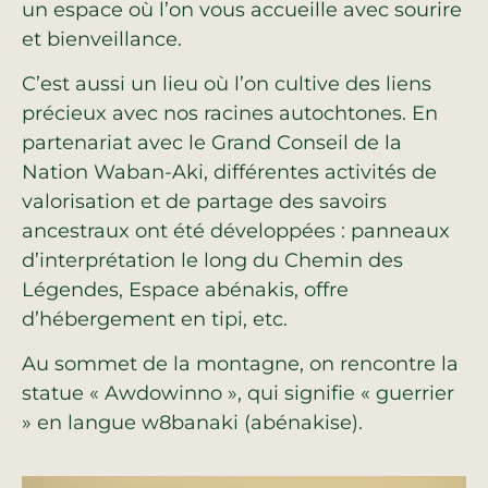
un espace où l’on vous accueille avec sourire
et bienveillance.
C’est aussi un lieu où l’on cultive des liens
précieux avec nos racines autochtones. En
partenariat avec le Grand Conseil de la
Nation Waban-Aki, différentes activités de
valorisation et de partage des savoirs
ancestraux ont été développées : panneaux
d’interprétation le long du Chemin des
Légendes, Espace abénakis, offre
d’hébergement en tipi, etc.
Au sommet de la montagne, on rencontre la
statue « Awdowinno », qui signifie « guerrier
» en langue w8banaki (abénakise).