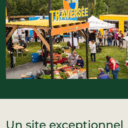
Un site exceptionnel