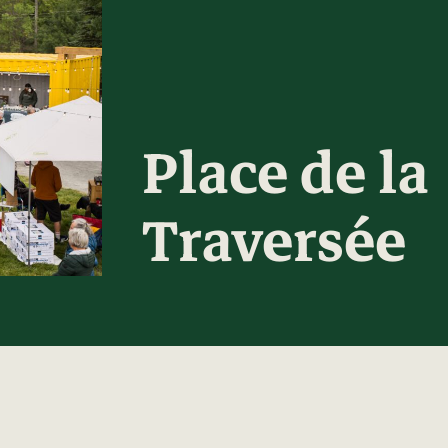
Place de la
Traversée