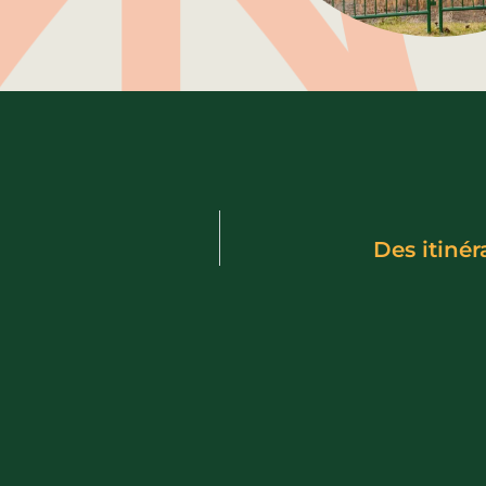
Des itinér