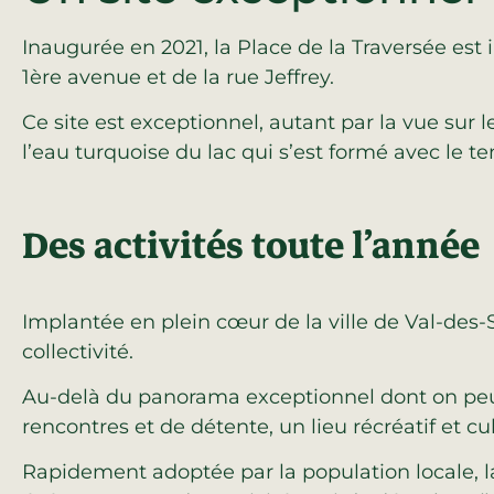
Inaugurée en 2021, la Place de la Traversée est 
1ère avenue et de la rue Jeffrey.
Ce site est exceptionnel, autant par la vue sur 
l’eau turquoise du lac qui s’est formé avec le t
Des activités toute l’année
Implantée en plein cœur de la ville de Val-des-S
collectivité.
Au-delà du panorama exceptionnel dont on peut
rencontres et de détente, un lieu récréatif et c
Rapidement adoptée par la population locale, l