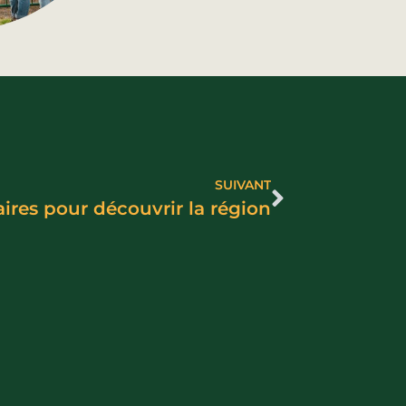
SUIVANT
aires pour découvrir la région