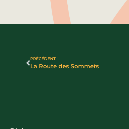
PRÉCÉDENT
La Route des Sommets