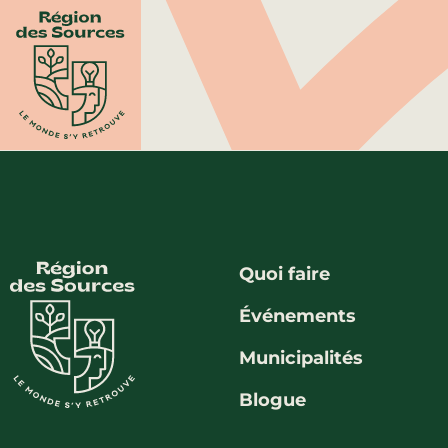
Quoi faire
Événements
Municipalités
Blogue