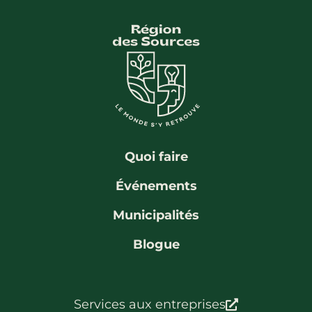
Quoi faire
Événements
Municipalités
Blogue
Services aux entreprises