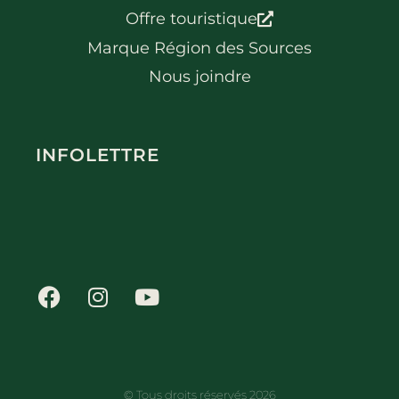
Offre touristique
Marque Région des Sources
Nous joindre
INFOLETTRE
© Tous droits réservés 2026