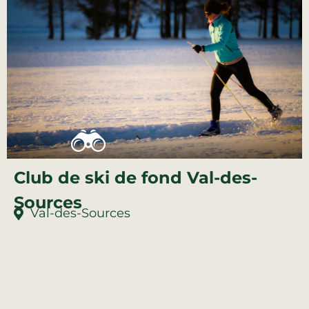
Club de ski de fond Val-des-
Sources
Val-des-Sources