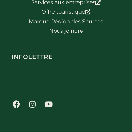
Services aux entreprises
Offre touristique
Marque Région des Sources
Nous joindre
INFOLETTRE