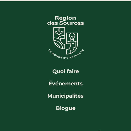
Quoi faire
Événements
Municipalités
Blogue