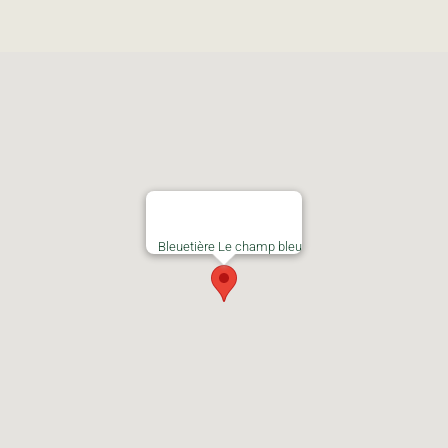
Bleuetière Le champ bleu