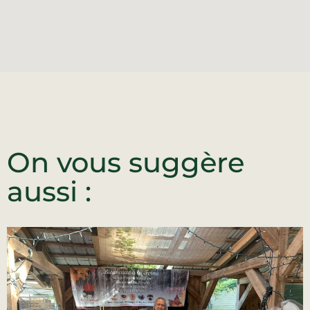
On vous suggère
aussi :