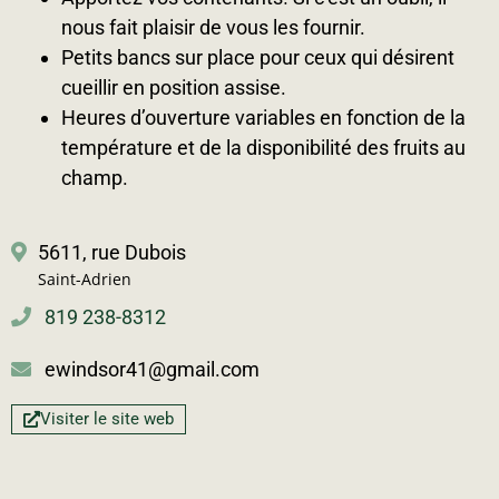
nous fait plaisir de vous les fournir.
Petits bancs sur place pour ceux qui désirent
cueillir en position assise.
Heures d’ouverture variables en fonction de la
température et de la disponibilité des fruits au
champ.
5611, rue Dubois
Saint-Adrien
819 238-8312
ewindsor41@gmail.com
Visiter le site web