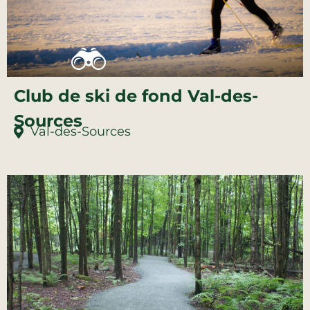
Club de ski de fond Val-des-
Sources
Val-des-Sources