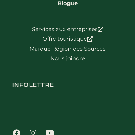
Blogue
Services aux entreprises
Offre touristique
Marque Région des Sources
Nous joindre
INFOLETTRE