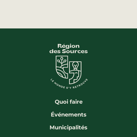
Quoi faire
Événements
Municipalités