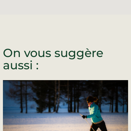
On vous suggère
aussi :