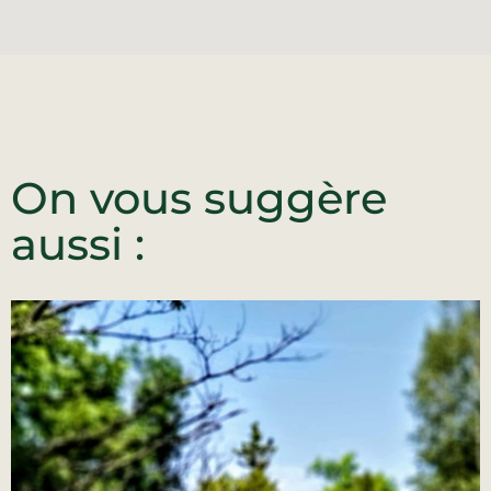
On vous suggère
aussi :