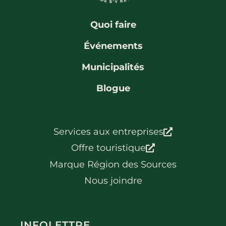
Quoi faire
Événements
Municipalités
Blogue
Services aux entreprises
Offre touristique
Marque Région des Sources
Nous joindre
INFOLETTRE