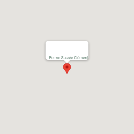
Ferme Sucrée Clément