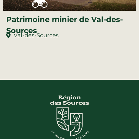
Patrimoine minier de Val-des-
Sources
Val-des-Sources