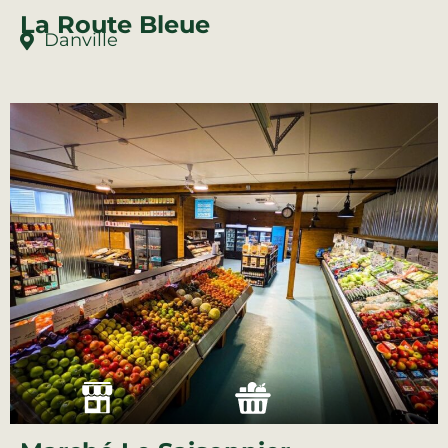
La Route Bleue
Danville