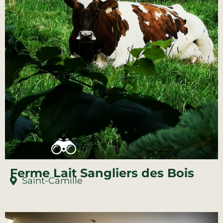
Ferme Lait Sangliers des Bois
Saint-Camille