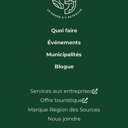
Quoi faire
Événements
Municipalités
Blogue
Services aux entreprises
Offre touristique
Marque Région des Sources
Nous joindre