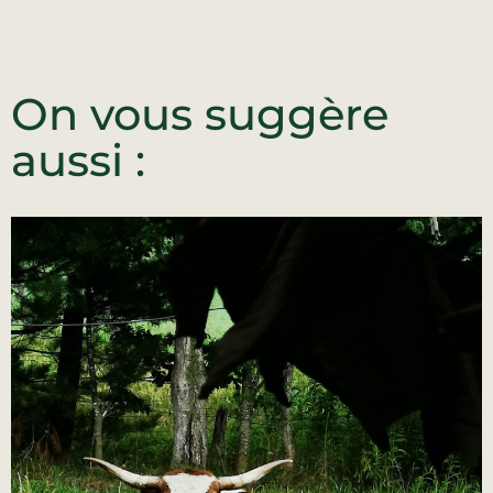
On vous suggère
aussi :