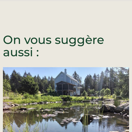
On vous suggère
aussi :