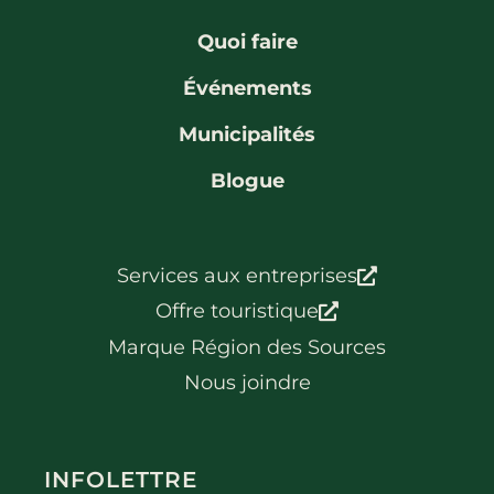
Quoi faire
Événements
Municipalités
Blogue
Services aux entreprises
Offre touristique
Marque Région des Sources
Nous joindre
INFOLETTRE