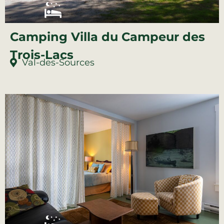
Camping Villa du Campeur des
Trois-Lacs
Val-des-Sources