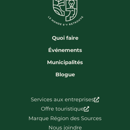
Quoi faire
Événements
Municipalités
Blogue
Services aux entreprises
Offre touristique
Marque Région des Sources
Nous joindre