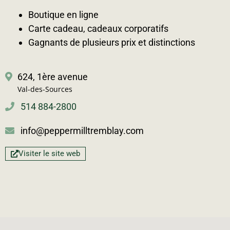
Boutique en ligne
Carte cadeau, cadeaux corporatifs
Gagnants de plusieurs prix et distinctions
624, 1ère avenue
Val-des-Sources
514 884-2800
info@peppermilltremblay.com
Visiter le site web