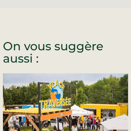
On vous suggère
aussi :