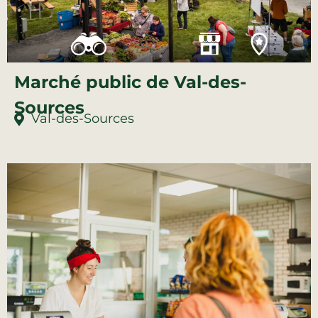
Marché public de Val-des-
Sources
Val-des-Sources