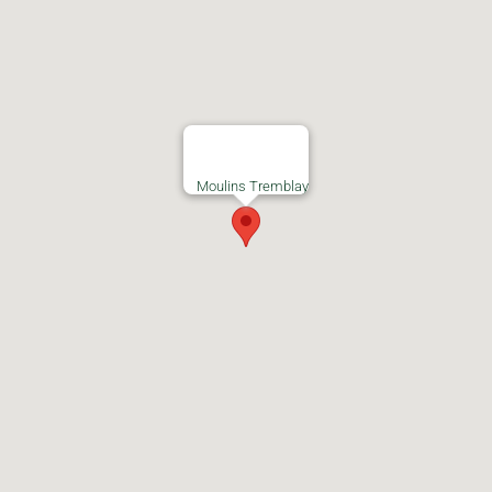
Moulins Tremblay