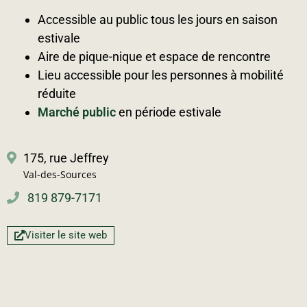
Accessible au public tous les jours en saison
estivale
Aire de pique-nique et espace de rencontre
Lieu accessible pour les personnes à mobilité
réduite
Marché public
en période estivale
175, rue Jeffrey
Val-des-Sources
819 879-7171
Visiter le site web