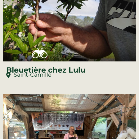
Bleuetière chez Lulu
Saint-Camille