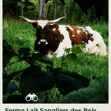
Ferme Lait Sangliers des Bois