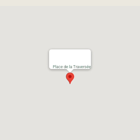
Place de la Traversée