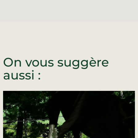
On vous suggère
aussi :