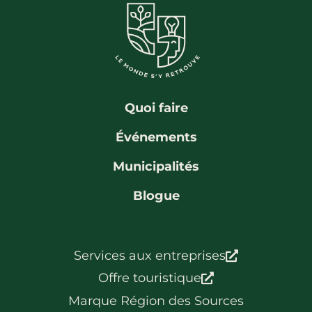
Quoi faire
Événements
Municipalités
Blogue
Services aux entreprises
Offre touristique
Marque Région des Sources