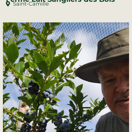
Saint-Camille