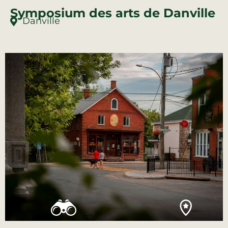
Symposium des arts de Danville
Danville