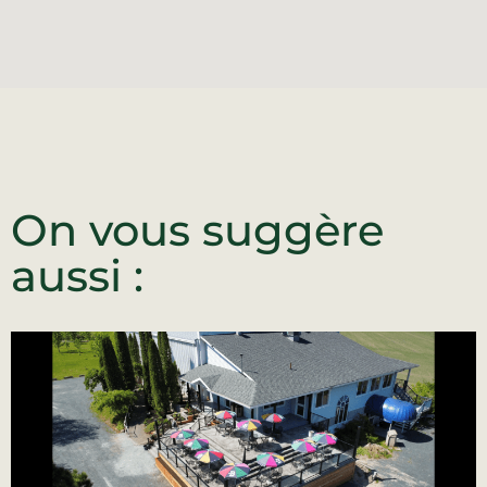
On vous suggère
aussi :