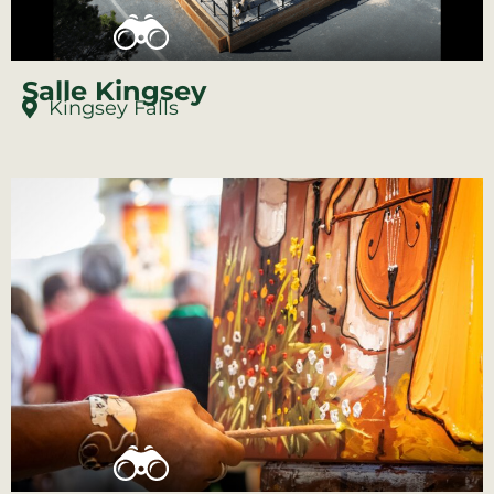
Salle Kingsey
Kingsey Falls