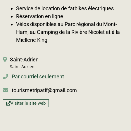
Service de location de fatbikes électriques
Réservation en ligne
Vélos disponibles au Parc régional du Mont-
Ham, au Camping de la Rivière Nicolet et à la
Miellerie King
Saint-Adrien
Saint-Adrien
Par courriel seulement
tourismetripatif@gmail.com
Visiter le site web