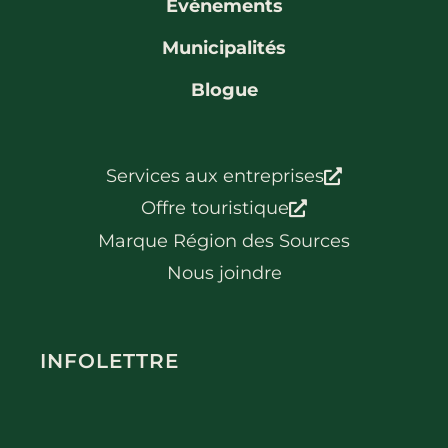
Événements
Municipalités
Blogue
Services aux entreprises
Offre touristique
Marque Région des Sources
Nous joindre
INFOLETTRE