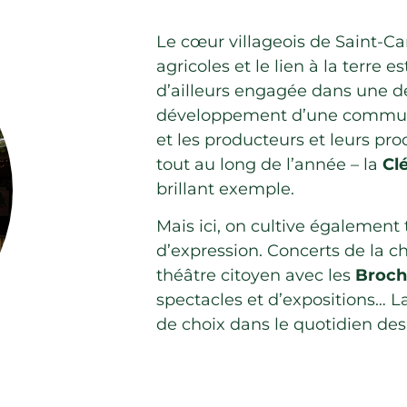
Le cœur villageois de Saint-C
agricoles et le lien à la terre e
d’ailleurs engagée dans une 
développement d’une commun
et les producteurs et leurs pro
tout au long de l’année – la
Cl
brillant exemple.
Mais ici, on cultive également 
d’expression. Concerts de la ch
théâtre citoyen avec les
Broch
spectacles et d’expositions… L
de choix dans le quotidien des