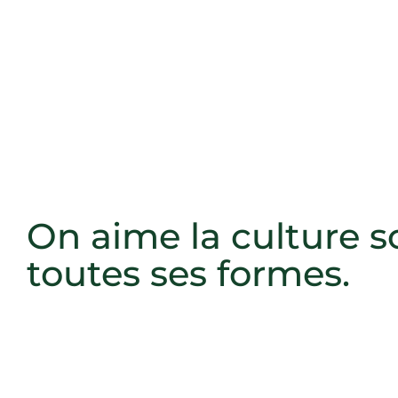
On aime la culture s
toutes ses formes.