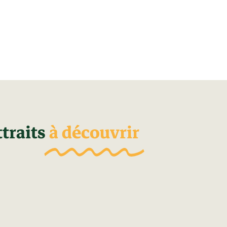
traits
à découvrir