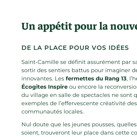
Un appétit pour la nouv
DE LA PLACE POUR VOS IDÉES
Saint-Camille se définit assurément par s
sortir des sentiers battus pour imaginer d
innovantes. Les
fermettes du Rang 13
, l
Écogites Inspire
ou encore la reconversion
du village en salle de spectacles ne sont
exemples de l’effervescente créativité des
communautés locales.
Nul doute que les jeunes pousses, quelles
soient, trouveront leur place dans cett