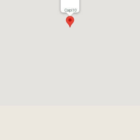
Capi10