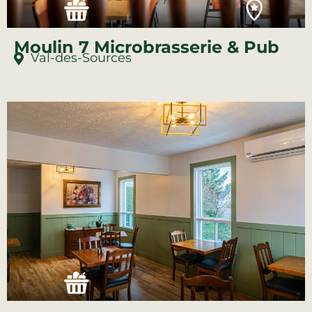
Moulin 7 Microbrasserie & Pub
Val-des-Sources