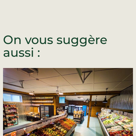
On vous suggère
aussi :