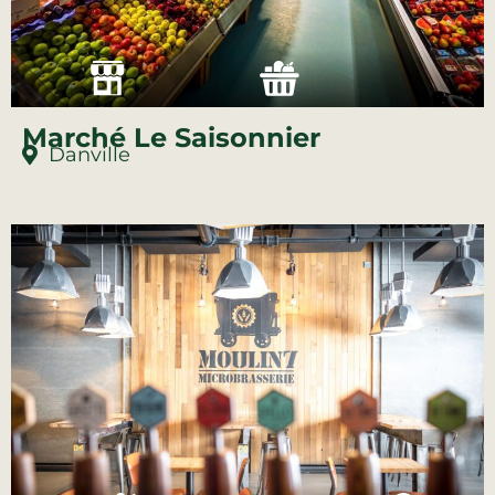
Marché Le Saisonnier
Danville