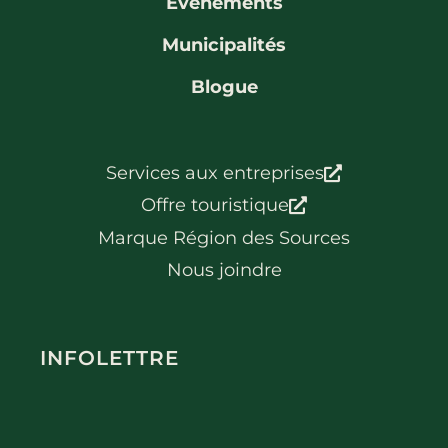
Événements
Municipalités
Blogue
Services aux entreprises
Offre touristique
Marque Région des Sources
Nous joindre
INFOLETTRE