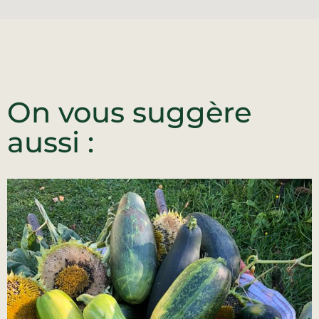
On vous suggère
aussi :