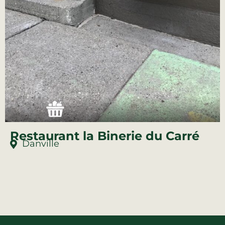
Restaurant la Binerie du Carré
Danville