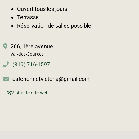
Ouvert tous les jours
Terrasse
Réservation de salles possible
266, 1ère avenue
Val-des-Sources
(819) 716-1597
cafehenrietvictoria@gmail.com
Visiter le site web