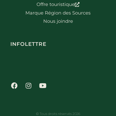
Offre touristique
Marque Région des Sources
Nous joindre
INFOLETTRE
© Tous droits réservés 2026