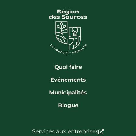
Quoi faire
Événements
Municipalités
Blogue
Services aux entreprises