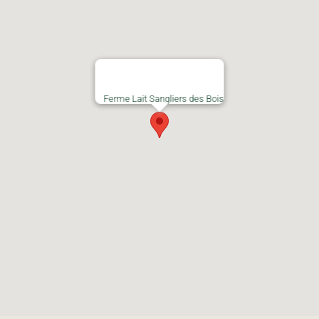
Ferme Lait Sangliers des Bois