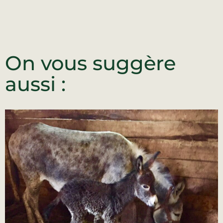
On vous suggère
aussi :