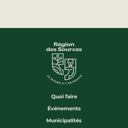
Quoi faire
Événements
Municipalités