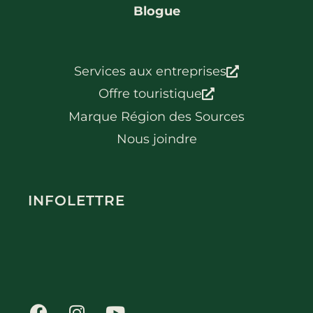
Blogue
Services aux entreprises
Offre touristique
Marque Région des Sources
Nous joindre
INFOLETTRE