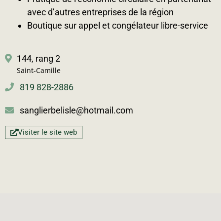
avec d’autres entreprises de la région
Boutique sur appel et congélateur libre-service
144, rang 2
Saint-Camille
819 828-2886
sanglierbelisle@hotmail.com
Visiter le site web