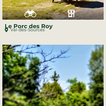
Le Porc des Roy
Val-des-Sources