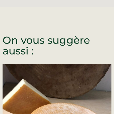
On vous suggère
aussi :