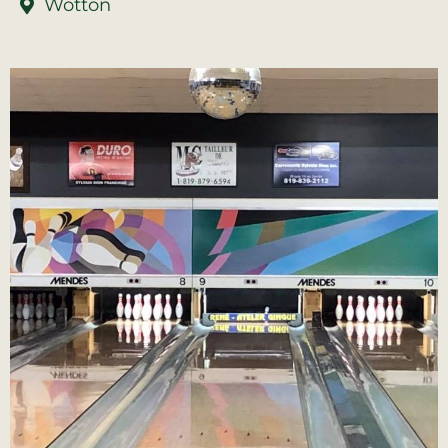
Wotton