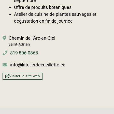
septembre
Offre de produits botaniques
Atelier de cuisine de plantes sauvages et
dégustation en fin de journée
Chemin de l'Arc-en-Ciel
Saint-Adrien
819 806-0865
info@latelierdecueillette.ca
Visiter le site web