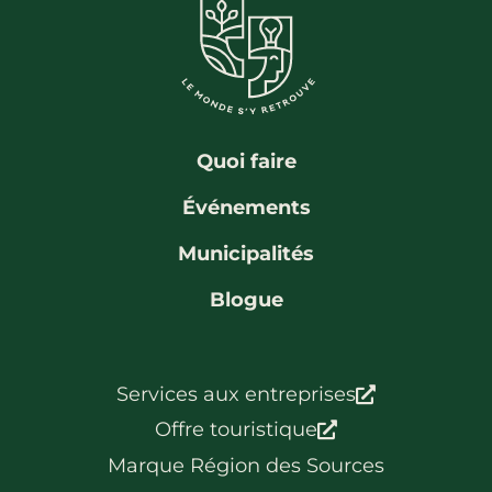
Quoi faire
Événements
Municipalités
Blogue
Services aux entreprises
Offre touristique
Marque Région des Sources