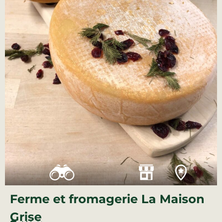
Ferme et fromagerie La Maison
Grise