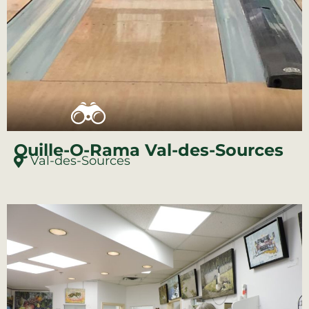
Quille-O-Rama Val-des-Sources
Val-des-Sources