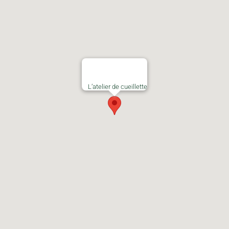
L’atelier de cueillette