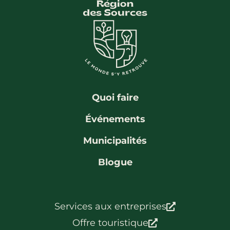
Quoi faire
Événements
Municipalités
Blogue
Services aux entreprises
Offre touristique