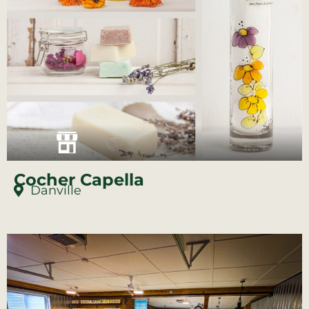
Cocher Capella
Danville