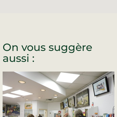
On vous suggère
aussi :