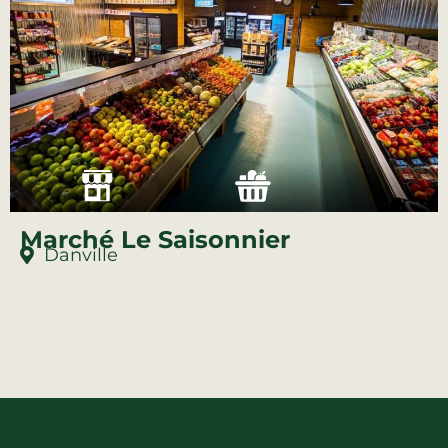
Marché Le Saisonnier
Danville