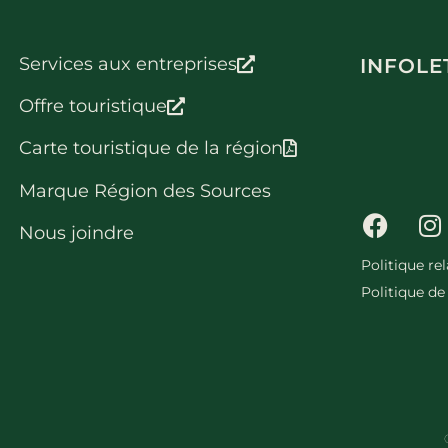
Services aux entreprises
INFOLE
Offre touristique
Carte touristique de la région
Marque Région des Sources
Nous joindre
Politique re
Politique de