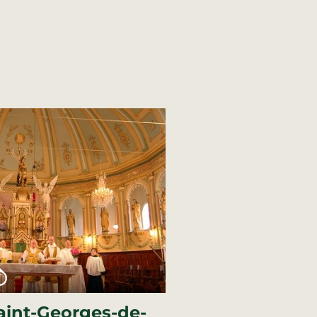
Saint-Georges-de-